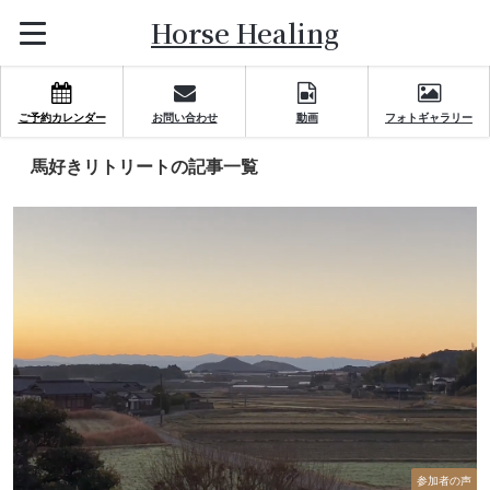
Horse Healing
ご予約カレンダー
お問い合わせ
動画
フォトギャラリー
馬好きリトリートの記事一覧
参加者の声