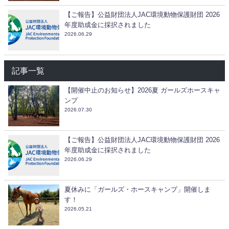
【ご報告】公益財団法人JAC環境動物保護財団 2026
年度助成金に採択されました
2026.06.29
記事一覧
【開催中止のお知らせ】2026夏 ガールズホースキャ
ンプ
2026.07.30
【ご報告】公益財団法人JAC環境動物保護財団 2026
年度助成金に採択されました
2026.06.29
夏休みに「ガールズ・ホースキャンプ」開催しま
す！
2026.05.21