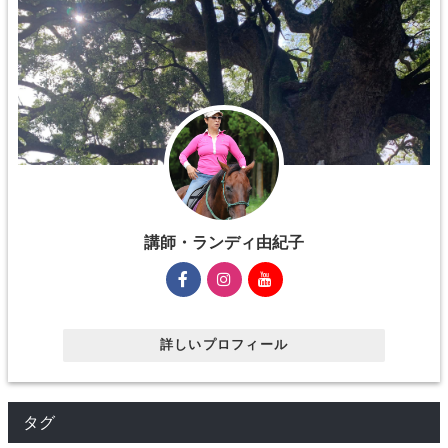
講師・ランディ由紀子
詳しいプロフィール
タグ