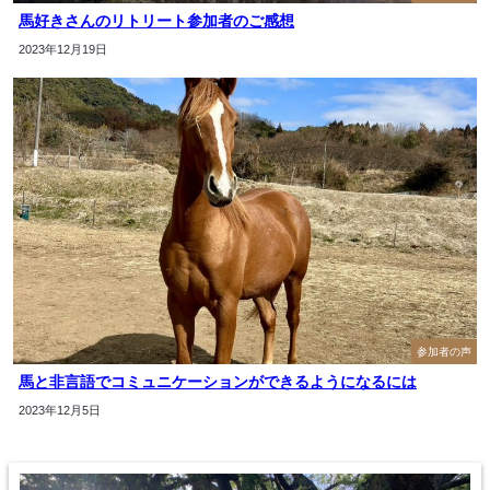
馬好きさんのリトリート参加者のご感想
2023年12月19日
参加者の声
馬と非言語でコミュニケーションができるようになるには
2023年12月5日