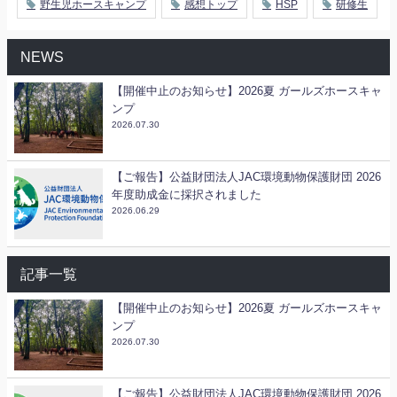
野生児ホースキャンプ
感想トップ
HSP
研修生
NEWS
【開催中止のお知らせ】2026夏 ガールズホースキャ
ンプ
2026.07.30
【ご報告】公益財団法人JAC環境動物保護財団 2026
年度助成金に採択されました
2026.06.29
記事一覧
【開催中止のお知らせ】2026夏 ガールズホースキャ
ンプ
2026.07.30
【ご報告】公益財団法人JAC環境動物保護財団 2026