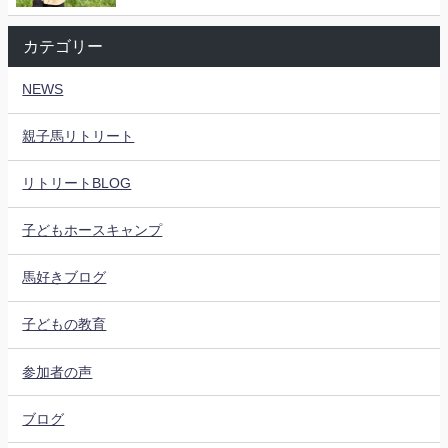
カテゴリー
NEWS
親子馬リトリート
リトリートBLOG
子どもホースキャンプ
馬好きブログ
子どもの教育
参加者の声
ブログ