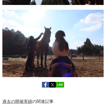
LINE
過去の開催実績
の関連記事