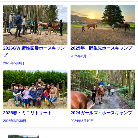
2026GW 野性回帰ホースキャン
2025年・野生児ホースキャンプ
プ
2025年8月3日
2026年5月6日
2025春・ミニリトリート
2024ガールズ・ホースキャンプ
2025年3月30日
2024年8月10日