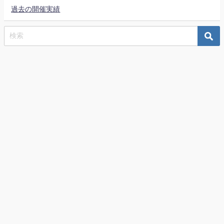
過去の開催実績