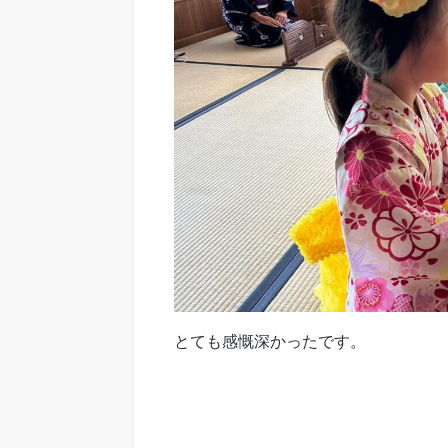
とても感慨深かったです。