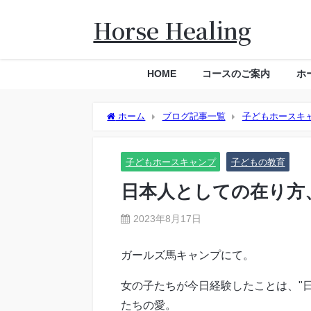
Horse Healing
HOME
コースのご案内
ホ
ホーム
ブログ記事一覧
子どもホースキ
子どもホースキャンプ
子どもの教育
日本人としての在り方
2023年8月17日
ガールズ馬キャンプにて。
女の子たちが今日経験したことは、"
たちの愛。