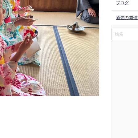
ブログ
過去の開催