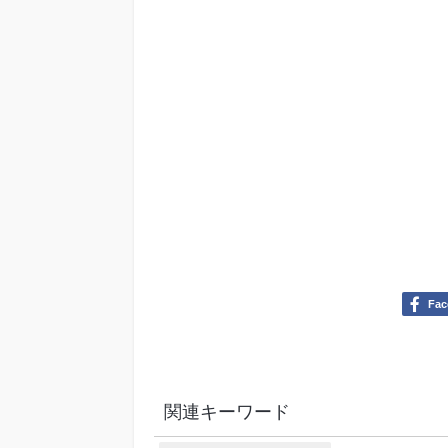
Fac
関連キーワード