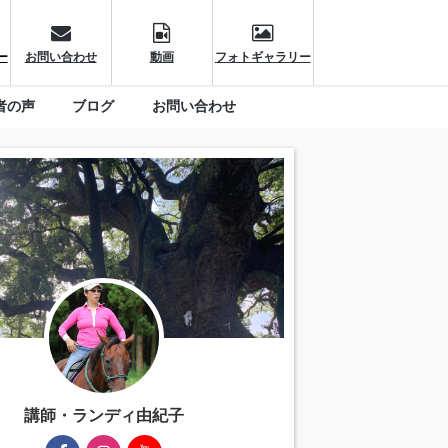
ー
お問い合わせ
動画
フォトギャラリー
者の声
ブログ
お問い合わせ
講師・ランディ由紀子