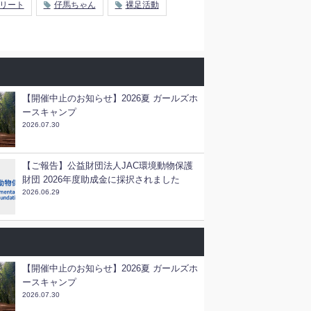
リート
仔馬ちゃん
裸足活動
【開催中止のお知らせ】2026夏 ガールズホ
ースキャンプ
2026.07.30
【ご報告】公益財団法人JAC環境動物保護
財団 2026年度助成金に採択されました
2026.06.29
【開催中止のお知らせ】2026夏 ガールズホ
ースキャンプ
2026.07.30