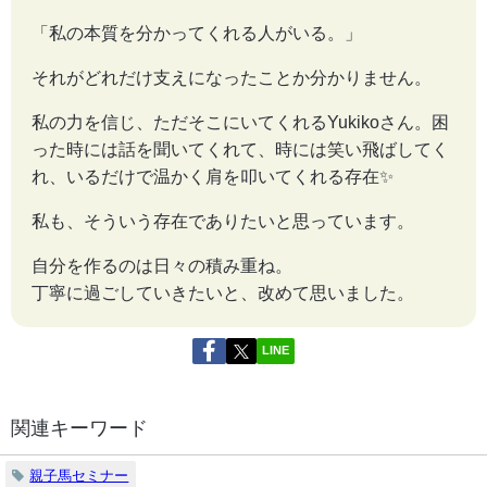
「私の本質を分かってくれる人がいる。」
それがどれだけ支えになったことか分かりません。
私の力を信じ、ただそこにいてくれるYukikoさん。困
った時には話を聞いてくれて、時には笑い飛ばしてく
れ、いるだけで温かく肩を叩いてくれる存在✨
私も、そういう存在でありたいと思っています。
自分を作るのは日々の積み重ね。
丁寧に過ごしていきたいと、改めて思いました。
LINE
関連キーワード
親子馬セミナー