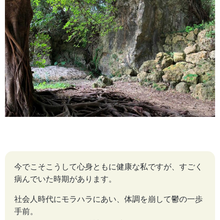
今でこそこうして心身ともに健康な私ですが、すごく
病んでいた時期があります。
社会人時代にモラハラにあい、体調を崩して鬱の一歩
手前。