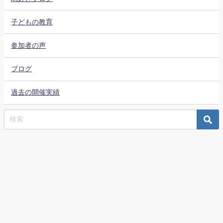
子どもの教育
参加者の声
ブログ
過去の開催実績