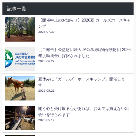
記事一覧
【開催中止のお知らせ】2026夏 ガールズホースキャ
ンプ
2026.07.30
【ご報告】公益財団法人JAC環境動物保護財団 2026
年度助成金に採択されました
2026.06.29
夏休みに「ガールズ・ホースキャンプ」開催しま
す！
2026.05.21
開く心と受け取る心があれば、お金では買えない出
会いを得られます
2026.05.19